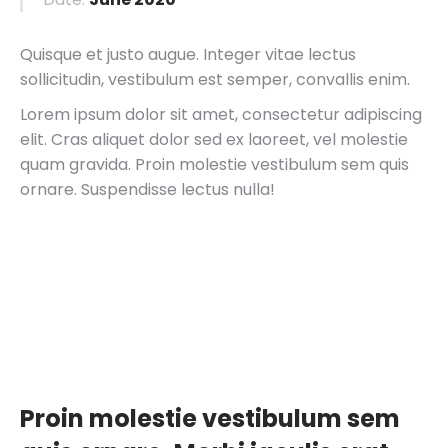
Quisque et justo augue. Integer vitae lectus
sollicitudin, vestibulum est semper, convallis enim.
Lorem ipsum dolor sit amet, consectetur adipiscing
elit. Cras aliquet dolor sed ex laoreet, vel molestie
quam gravida. Proin molestie vestibulum sem quis
ornare. Suspendisse lectus nulla!
Proin molestie vestibulum sem