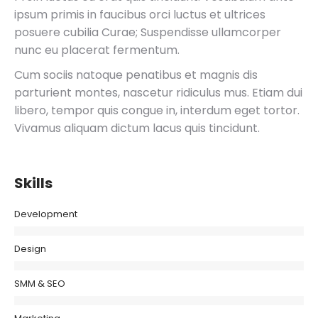
ipsum primis in faucibus orci luctus et ultrices
posuere cubilia Curae; Suspendisse ullamcorper
nunc eu placerat fermentum.
Cum sociis natoque penatibus et magnis dis
parturient montes, nascetur ridiculus mus. Etiam dui
libero, tempor quis congue in, interdum eget tortor.
Vivamus aliquam dictum lacus quis tincidunt.
Skills
Development
Design
SMM & SEO