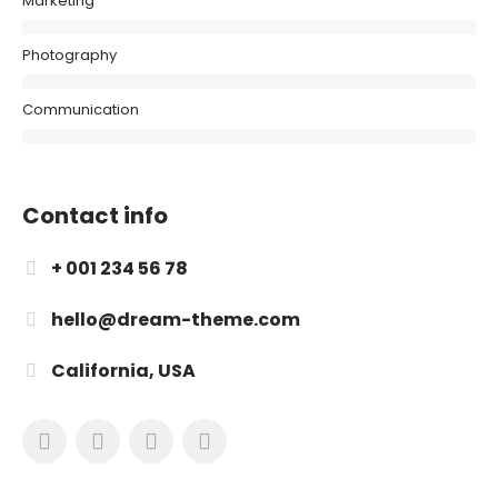
Marketing
Photography
Communication
Contact info
+ 001 234 56 78
hello@dream-theme.com
California, USA