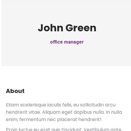
John Green
office manager
About
Etiam scelerisque iaculis felis, eu sollicitudin arcu
hendrerit vitae. Aliquam eget dapibus nulla. In nulla
enim, fermentum nec placerat hendrerit!
Proin luctus eu erat quis tincidunt. Vestibulum ante